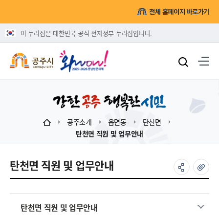
전체 홈페이지 바로가기
이 누리집은 대한민국 공식 전자정부 누리집입니다.
공주소개
읍면동
탄천면
탄천면 직원 및 업무안내
탄천면 직원 및 업무안내
탄천면 직원 및 업무안내