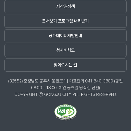
저작권정책
문서보기 프로그램 내려받기
공개데이터개방안내
청사배치도
찾아오시는 길
(32552) 충청남도 공주시 봉황로 1 | 대표전화 041-840-3800 (평일
08:00 ~ 18:00, 야간·공휴일 당직실 전환)
COPYRIGHT ⓒ GONGJU CITY. ALL RIGHTS RESERVED.