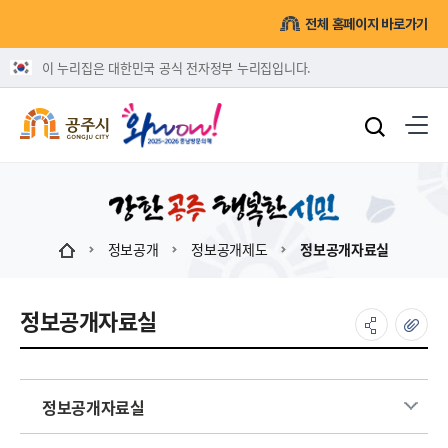
전체 홈페이지 바로가기
이 누리집은 대한민국 공식 전자정부 누리집입니다.
정보공개
정보공개제도
정보공개자료실
정보공개자료실
정보공개자료실