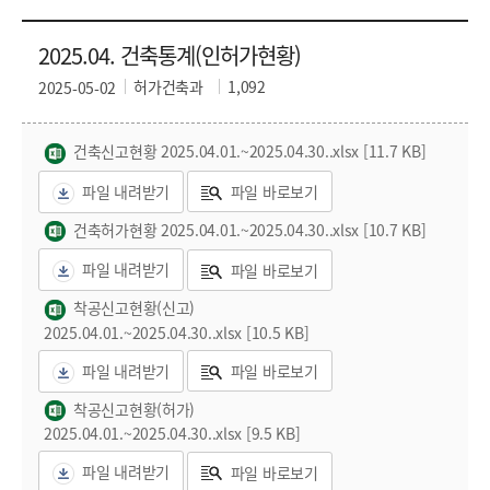
2025.04. 건축통계(인허가현황)
허가건축과
1,092
2025-05-02
건축신고현황 2025.04.01.~2025.04.30..xlsx [11.7 KB]
파일 내려받기
파일 바로보기
건축허가현황 2025.04.01.~2025.04.30..xlsx [10.7 KB]
파일 내려받기
파일 바로보기
착공신고현황(신고)
2025.04.01.~2025.04.30..xlsx [10.5 KB]
파일 내려받기
파일 바로보기
착공신고현황(허가)
2025.04.01.~2025.04.30..xlsx [9.5 KB]
파일 내려받기
파일 바로보기