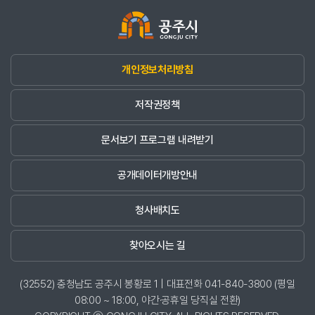
개인정보처리방침
저작권정책
문서보기 프로그램 내려받기
공개데이터개방안내
청사배치도
찾아오시는 길
(32552) 충청남도 공주시 봉황로 1 | 대표전화 041-840-3800 (평일
08:00 ~ 18:00, 야간·공휴일 당직실 전환)