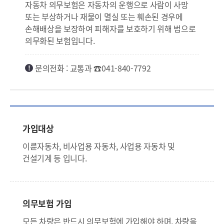
자동차 의무보험은 자동차의 운행으로 사람이 사망
또는 부상하거나 재물이 멸실 또는 훼손된 경우에
손해배상을 보장하여 피해자를 보호하기 위해 법으로
의무화된 보험입니다.
문의전화 : 교통과 ☎041-840-7792​
가입대상
이륜자동차, 비사업용 자동차, 사업용 자동차 및
건설기계 등 입니다.
의무보험 가입
모든 차량은 반드시 의무보험에 가입해야 하며, 차량을