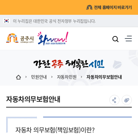
전체 홈페이지 바로가기
이 누리집은 대한민국 공식 전자정부 누리집입니다.
민원안내
자동차민원
자동차의무보험안내
자동차의무보험안내
자동차 의무보험(책임보험)이란?