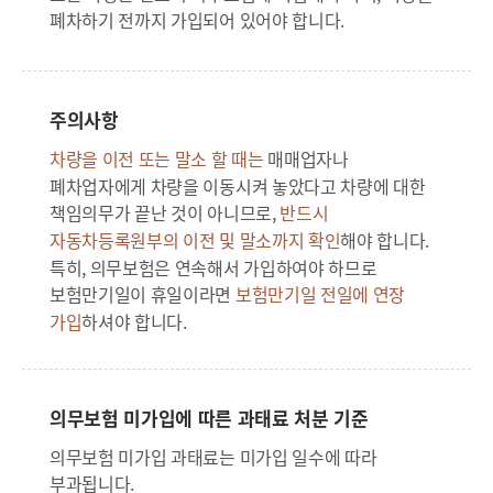
폐차하기 전까지 가입되어 있어야 합니다.
주의사항
차량을 이전 또는 말소 할 때는
매매업자나
폐차업자에게 차량을 이동시켜 놓았다고 차량에 대한
책임의무가 끝난 것이 아니므로,
반드시
자동차등록원부의 이전 및 말소까지 확인
해야 합니다.
특히, 의무보험은 연속해서 가입하여야 하므로
보험만기일이 휴일이라면
보험만기일 전일에 연장
가입
하셔야 합니다.
의무보험 미가입에 따른 과태료 처분 기준
의무보험 미가입 과태료는 미가입 일수에 따라
부과됩니다.