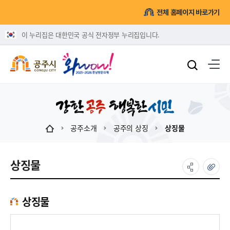
전체 홈페이지 바로가기
이 누리집은 대한민국 공식 전자정부 누리집입니다.
공주소개
공주의 상징
상징물
상징물
상징물