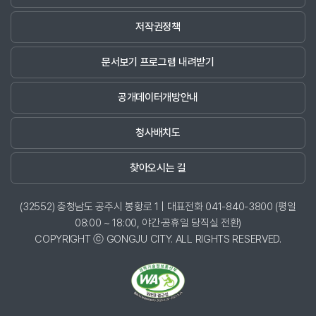
저작권정책
문서보기 프로그램 내려받기
공개데이터개방안내
청사배치도
찾아오시는 길
(32552) 충청남도 공주시 봉황로 1 | 대표전화 041-840-3800 (평일
08:00 ~ 18:00, 야간·공휴일 당직실 전환)
COPYRIGHT ⓒ GONGJU CITY. ALL RIGHTS RESERVED.