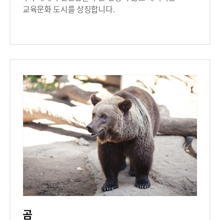
교육문화 도시를 상징합니다.
곰