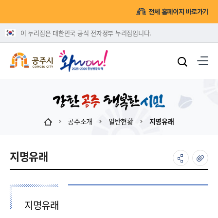
전체 홈페이지 바로가기
이 누리집은 대한민국 공식 전자정부 누리집입니다.
공주소개
일반현황
지명유래
지명유래
지명유래