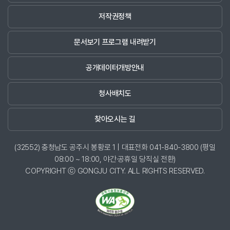
저작권정책
문서보기 프로그램 내려받기
공개데이터개방안내
청사배치도
찾아오시는 길
(32552) 충청남도 공주시 봉황로 1 | 대표전화 041-840-3800 (평일
08:00 ~ 18:00, 야간·공휴일 당직실 전환)
COPYRIGHT ⓒ GONGJU CITY. ALL RIGHTS RESERVED.