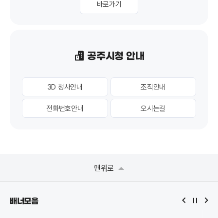
바로가기
공주시청 안내
3D 청사안내
조직안내
전화번호안내
오시는길
맨위로
배너모음