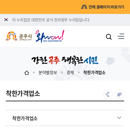
전체 홈페이지 바로가기
이 누리집은 대한민국 공식 전자정부 누리집입니다.
분야별정보
경제
착한가격업소
착한가격업소
착한가격업소