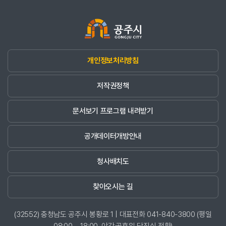
개인정보처리방침
저작권정책
문서보기 프로그램 내려받기
공개데이터개방안내
청사배치도
찾아오시는 길
(32552) 충청남도 공주시 봉황로 1 | 대표전화 041-840-3800 (평일