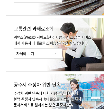
교통관련 과태료조회
위택스(Wetax) 사이트(전국 지방세 신고·납부 서비스)
에서 자동차 과태료를 조회, 납부하실 수 있습니다.
자세히 보기
공주시 주정차 위반 단속
주정차 위반 단속에 대한 사항을 안내합니다.
불법 주정차 단속시 휴대폰으로 차량이동 안내
문자서비스를 원하시는 분은 주정차단속