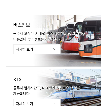
버스정보
공주시 고속 및 시내·외 버스 시간안내 및 대중교통​
이용안내 등의 정보를 제공합니다.​
자세히 보기
KTX
공주시 열차시간표, KTX 연계 시내버스 정보를
제공합니다.
자세히 보기