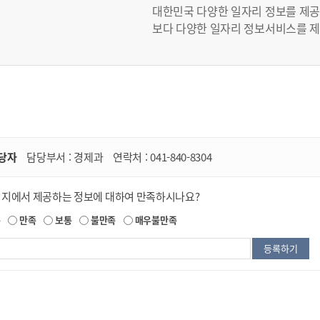
대한민국 다양한 일자리 정보를 제공
보다 다양한 일자리 정보서비스를 제
당자
담당부서 :
경제과
연락처 :
041-840-8304
이지에서 제공하는 정보에 대하여 만족하시나요?
족
만족
보통
불만족
매우불만족