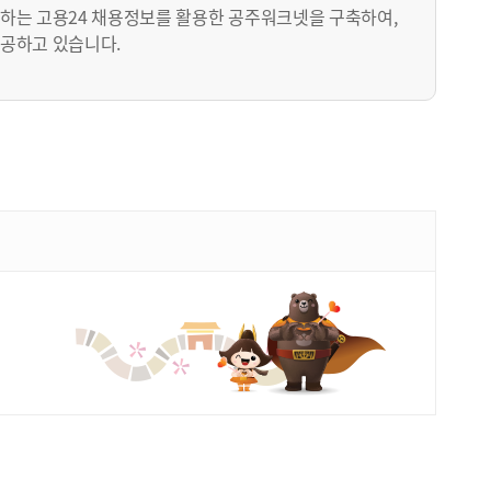
하는 고용24 채용정보를 활용한 공주워크넷을 구축하여,
공하고 있습니다.