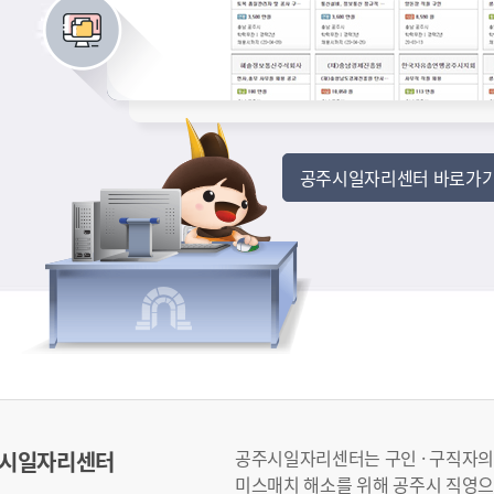
공주시일자리센터 바로가
공주시일자리센터는 구인 · 구직자의
시일자리센터
미스매치 해소를 위해 공주시 직영으