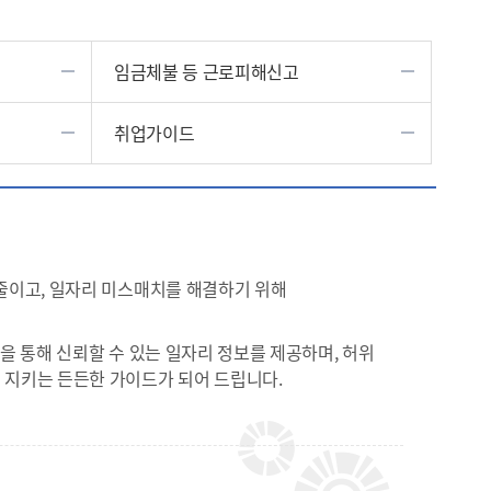
임금체불 등 근로피해신고
취업가이드
줄이고, 일자리 미스매치를 해결하기 위해
을 통해 신뢰할 수 있는 일자리 정보를 제공하며, 허위
 지키는 든든한 가이드가 되어 드립니다.