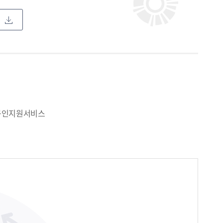
 구인지원서비스