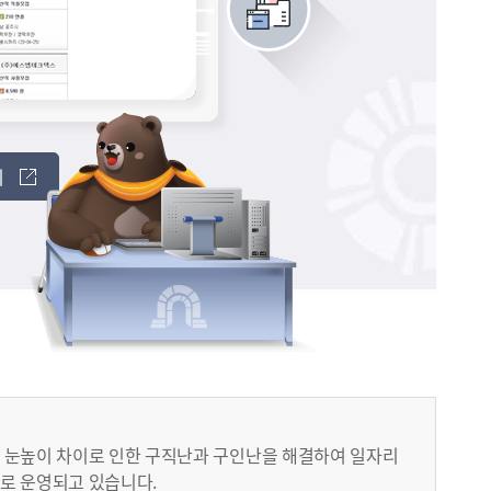
기
 눈높이 차이로 인한 구직난과 구인난을 해결하여 일자리
로 운영되고 있습니다.