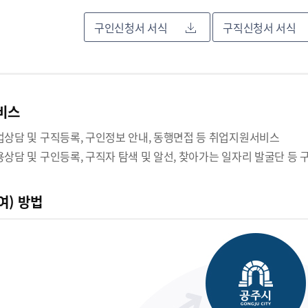
구인신청서 서식
구직신청서 서식
비스
취업상담 및 구직등록, 구인정보 안내, 동행면접 등 취업지원서비스
채용상담 및 구인등록, 구직자 탐색 및 알선, 찾아가는 일자리 발굴단 등
여) 방법