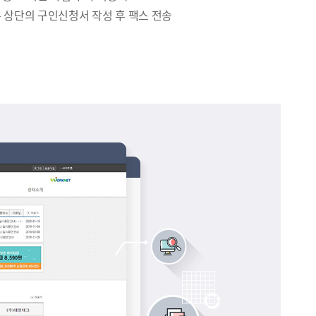
우 상단의 구인신청서 작성 후 팩스 전송