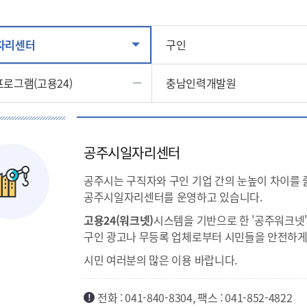
자리센터
구인
로그램(고용24)
충남인력개발원
공주시일자리센터
공주시는 구직자와 구인 기업 간의 눈높이 차이를 
공주시일자리센터를 운영하고 있습니다.
고용24(워크넷)
시스템을 기반으로 한 '공주워크넷'
구인 광고나 무등록 업체로부터 시민들을 안전하게
시민 여러분의 많은 이용 바랍니다.
전화 : 041-840-8304, 팩스 : 041-852-4822